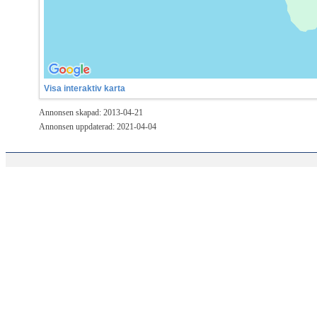
Visa interaktiv karta
Annonsen skapad: 2013-04-21
Annonsen uppdaterad: 2021-04-04