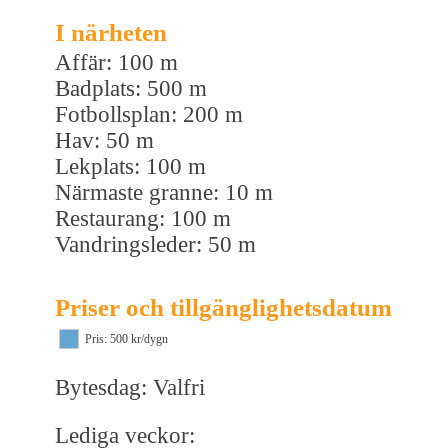
I närheten
Affär: 100 m
Badplats: 500 m
Fotbollsplan: 200 m
Hav: 50 m
Lekplats: 100 m
Närmaste granne: 10 m
Restaurang: 100 m
Vandringsleder: 50 m
Priser och tillgänglighetsdatum
Pris: 500 kr/dygn
Bytesdag: Valfri
Lediga veckor: