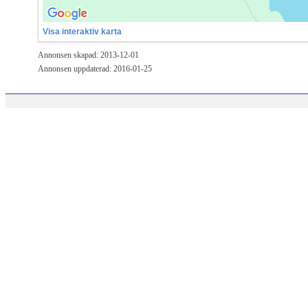
Visa interaktiv karta
Annonsen skapad: 2013-12-01
Annonsen uppdaterad: 2016-01-25