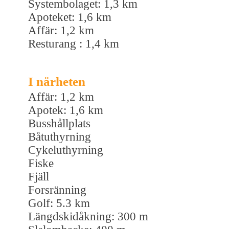
Systembolaget: 1,3 km
Apoteket: 1,6 km
Affär: 1,2 km
Resturang : 1,4 km
I närheten
Affär: 1,2 km
Apotek: 1,6 km
Busshållplats
Båtuthyrning
Cykeluthyrning
Fiske
Fjäll
Forsränning
Golf: 5.3 km
Längdskidåkning: 300 m