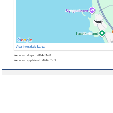
Visa interaktiv karta
Annonsen skapad: 2014-03-28
Annonsen uppdaterad: 2026-07-03