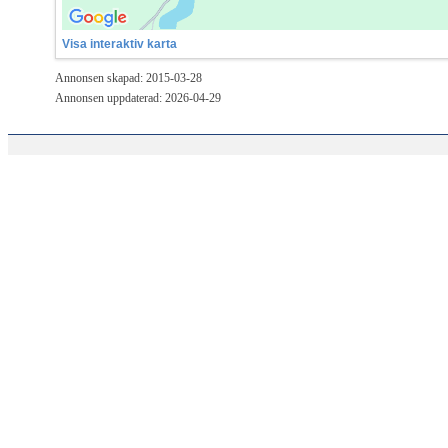
Visa interaktiv karta
Annonsen skapad: 2015-03-28
Annonsen uppdaterad: 2026-04-29