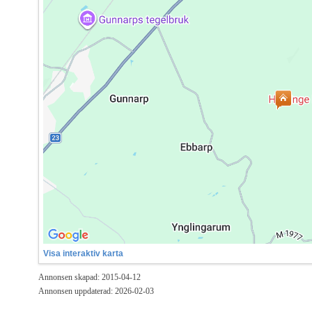
Visa interaktiv karta
Annonsen skapad: 2015-04-12
Annonsen uppdaterad: 2026-02-03