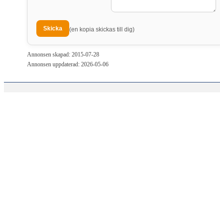
(en kopia skickas till dig)
Annonsen skapad: 2015-07-28
Annonsen uppdaterad: 2026-05-06