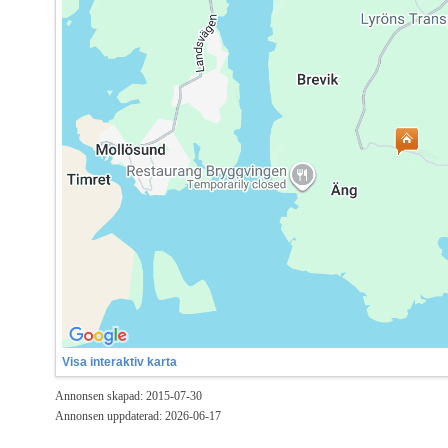
Visa interaktiv karta
Annonsen skapad: 2015-07-30
Annonsen uppdaterad: 2026-06-17