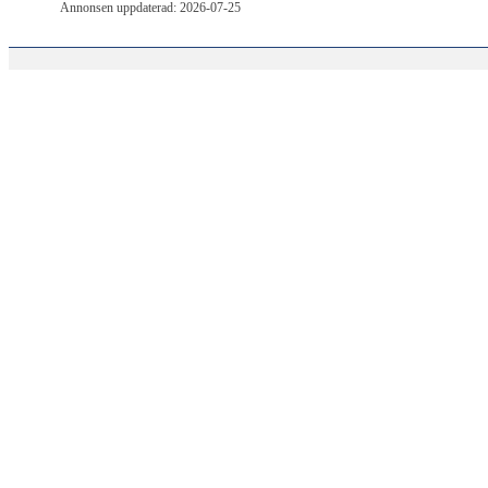
Annonsen uppdaterad: 2026-07-25