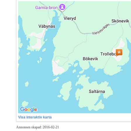
Visa interaktiv karta
Annonsen skapad: 2016-02-21