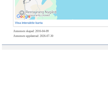
Visa interaktiv karta
Annonsen skapad: 2016-04-09
Annonsen uppdaterad: 2026-07-30