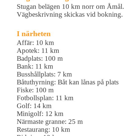
Stugan belägen 10 km norr om Åmål.
Vägbeskrivning skickas vid bokning.
I närheten
Affär: 10 km
Apotek: 11 km
Badplats: 100 m
Bank: 11 km
Busshållplats: 7 km
Båtuthyrning: Båt kan lånas på plats
Fiske: 100 m
Fotbollsplan: 11 km
Golf: 14 km
Minigolf: 12 km
Närmaste granne: 25 m
Restaurang: 10 km