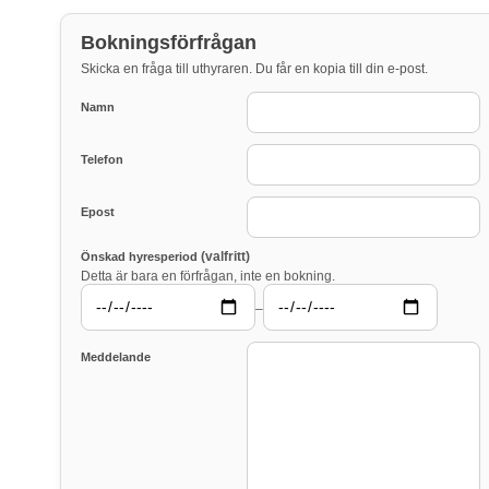
Bokningsförfrågan
Skicka en fråga till uthyraren. Du får en kopia till din e-post.
Namn
Telefon
Epost
(valfritt)
Önskad hyresperiod
Detta är bara en förfrågan, inte en bokning.
–
Meddelande