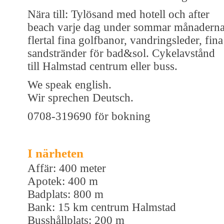
Nära till: Tylösand med hotell och after
beach varje dag under sommar månaderna
flertal fina golfbanor, vandringsleder, fina
sandstränder för bad&sol. Cykelavstånd
till Halmstad centrum eller buss.
We speak english.
Wir sprechen Deutsch.
0708-319690 för bokning
I närheten
Affär: 400 meter
Apotek: 400 m
Badplats: 800 m
Bank: 15 km centrum Halmstad
Busshållplats: 200 m