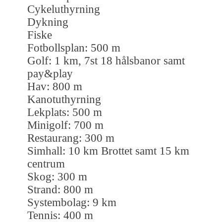
Cykeluthyrning
Dykning
Fiske
Fotbollsplan: 500 m
Golf: 1 km, 7st 18 hålsbanor samt
pay&play
Hav: 800 m
Kanotuthyrning
Lekplats: 500 m
Minigolf: 700 m
Restaurang: 300 m
Simhall: 10 km Brottet samt 15 km
centrum
Skog: 300 m
Strand: 800 m
Systembolag: 9 km
Tennis: 400 m