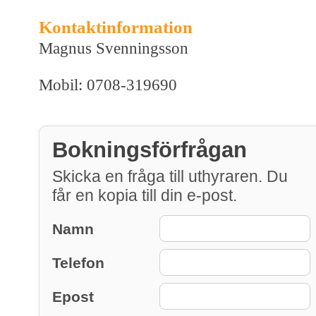
Kontaktinformation
Magnus Svenningsson
Mobil: 0708-319690
Bokningsförfrågan
Skicka en fråga till uthyraren. Du
får en kopia till din e-post.
Namn
Telefon
Epost