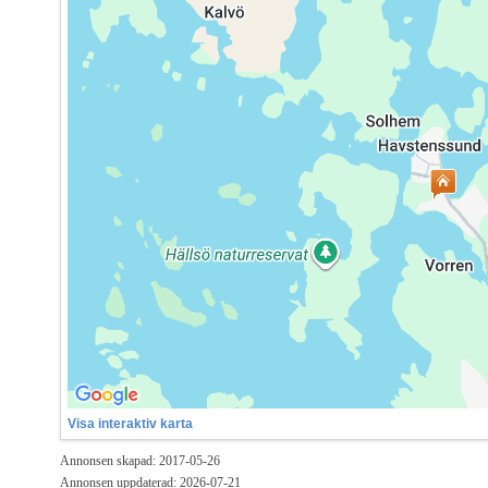
Visa interaktiv karta
Annonsen skapad: 2017-05-26
Annonsen uppdaterad: 2026-07-21