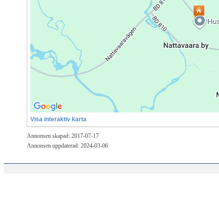
Visa interaktiv karta
Annonsen skapad: 2017-07-17
Annonsen uppdaterad: 2024-03-06