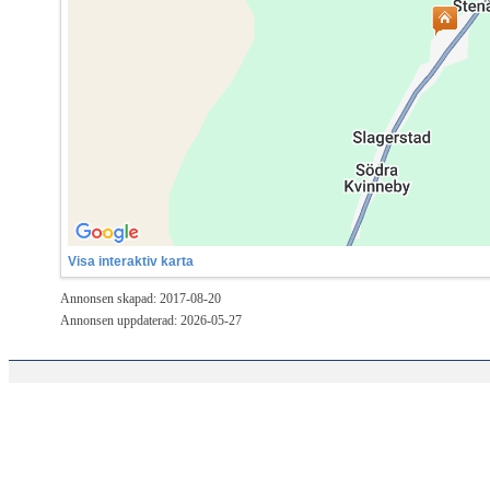
Visa interaktiv karta
Annonsen skapad: 2017-08-20
Annonsen uppdaterad: 2026-05-27