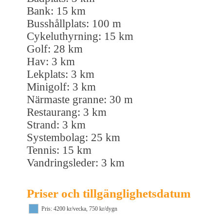
Bank: 15 km
Busshållplats: 100 m
Cykeluthyrning: 15 km
Golf: 28 km
Hav: 3 km
Lekplats: 3 km
Minigolf: 3 km
Närmaste granne: 30 m
Restaurang: 3 km
Strand: 3 km
Systembolag: 25 km
Tennis: 15 km
Vandringsleder: 3 km
Priser och tillgänglighetsdatum
Pris: 4200 kr/vecka, 750 kr/dygn