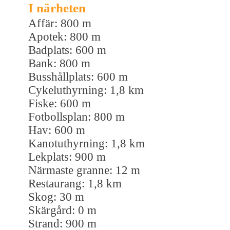
I närheten
Affär: 800 m
Apotek: 800 m
Badplats: 600 m
Bank: 800 m
Busshållplats: 600 m
Cykeluthyrning: 1,8 km
Fiske: 600 m
Fotbollsplan: 800 m
Hav: 600 m
Kanotuthyrning: 1,8 km
Lekplats: 900 m
Närmaste granne: 12 m
Restaurang: 1,8 km
Skog: 30 m
Skärgård: 0 m
Strand: 900 m