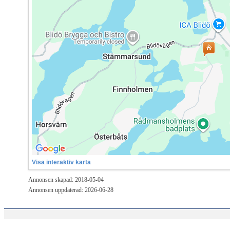
Visa interaktiv karta
Annonsen skapad: 2018-05-04
Annonsen uppdaterad: 2026-06-28