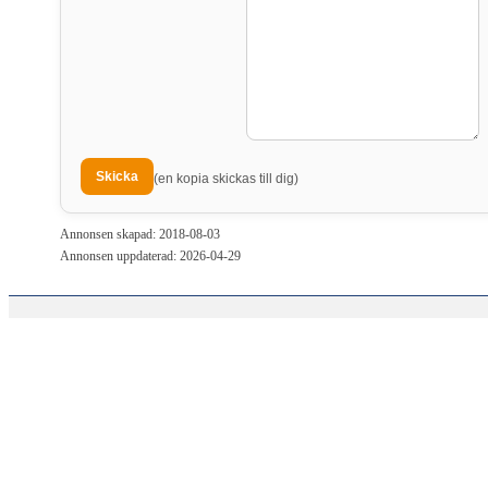
(en kopia skickas till dig)
Annonsen skapad: 2018-08-03
Annonsen uppdaterad: 2026-04-29