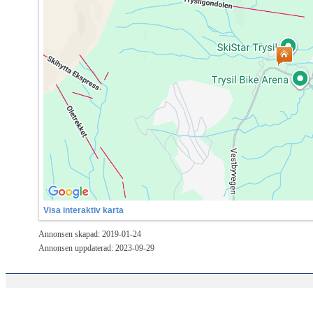
Visa interaktiv karta
Annonsen skapad: 2019-01-24
Annonsen uppdaterad: 2023-09-29