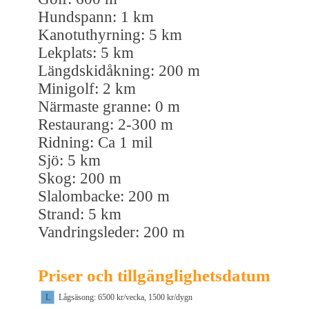
Hundspann: 1 km
Kanotuthyrning: 5 km
Lekplats: 5 km
Längdskidåkning: 200 m
Minigolf: 2 km
Närmaste granne: 0 m
Restaurang: 2-300 m
Ridning: Ca 1 mil
Sjö: 5 km
Skog: 200 m
Slalombacke: 200 m
Strand: 5 km
Vandringsleder: 200 m
Priser och tillgänglighetsdatum
L
Lågsäsong: 6500 kr/vecka, 1500 kr/dygn