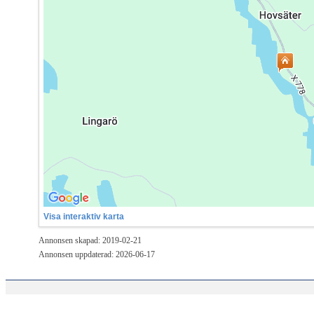
Visa interaktiv karta
Annonsen skapad: 2019-02-21
Annonsen uppdaterad: 2026-06-17