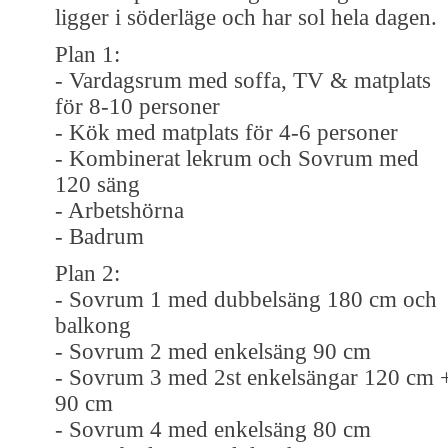
ligger i söderläge och har sol hela dagen.
Plan 1:
- Vardagsrum med soffa, TV & matplats
för 8-10 personer
- Kök med matplats för 4-6 personer
- Kombinerat lekrum och Sovrum med
120 säng
- Arbetshörna
- Badrum
Plan 2:
- Sovrum 1 med dubbelsäng 180 cm och
balkong
- Sovrum 2 med enkelsäng 90 cm
- Sovrum 3 med 2st enkelsängar 120 cm 
90 cm
- Sovrum 4 med enkelsäng 80 cm