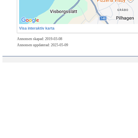
Visa interaktiv karta
Annonsen skapad: 2019-03-08
Annonsen uppdaterad: 2025-05-09