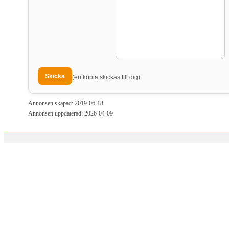
(en kopia skickas till dig)
Annonsen skapad: 2019-06-18
Annonsen uppdaterad: 2026-04-09