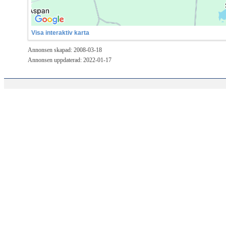
Visa interaktiv karta
Annonsen skapad: 2008-03-18
Annonsen uppdaterad: 2022-01-17