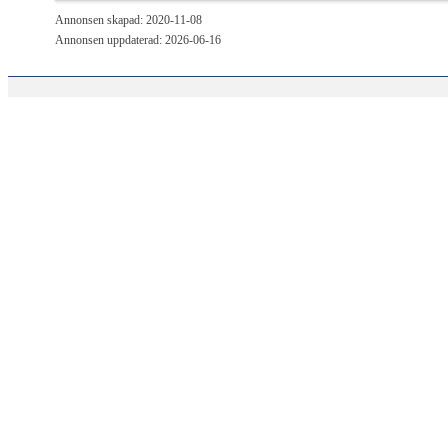
Annonsen skapad: 2020-11-08
Annonsen uppdaterad: 2026-06-16