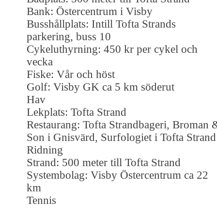
Bank: Östercentrum i Visby
Busshållplats: Intill Tofta Strands
parkering, buss 10
Cykeluthyrning: 450 kr per cykel och
vecka
Fiske: Vår och höst
Golf: Visby GK ca 5 km söderut
Hav
Lekplats: Tofta Strand
Restaurang: Tofta Strandbageri, Broman 
Son i Gnisvärd, Surfologiet i Tofta Strand
Ridning
Strand: 500 meter till Tofta Strand
Systembolag: Visby Östercentrum ca 22
km
Tennis