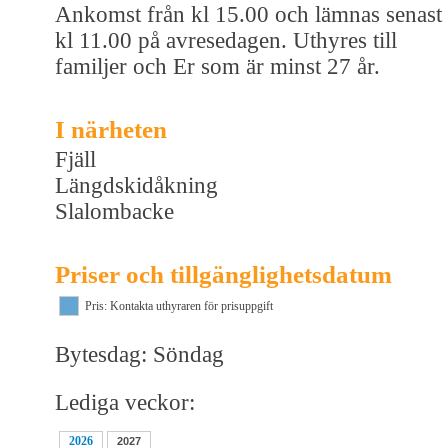
Ankomst från kl 15.00 och lämnas senast
kl 11.00 på avresedagen. Uthyres till
familjer och Er som är minst 27 år.
I närheten
Fjäll
Längdskidåkning
Slalombacke
Priser och tillgänglighetsdatum
Pris: Kontakta uthyraren för prisuppgift
Bytesdag: Söndag
Lediga veckor:
2026
2027