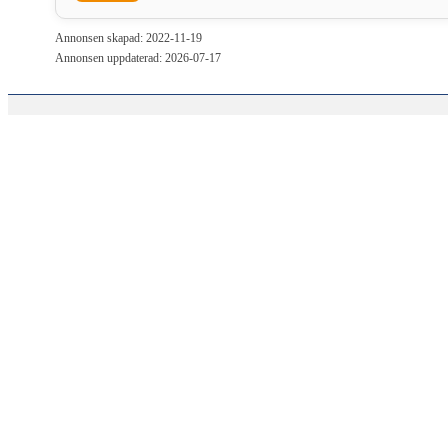
Annonsen skapad: 2022-11-19
Annonsen uppdaterad: 2026-07-17