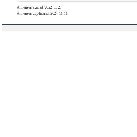
Annonsen skapad: 2022-11-27
Annonsen uppdaterad: 2024-11-11