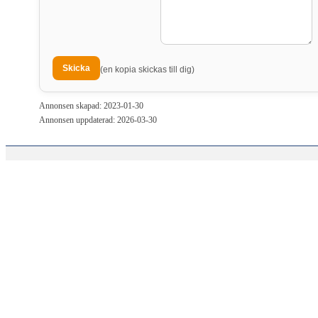
(en kopia skickas till dig)
Annonsen skapad: 2023-01-30
Annonsen uppdaterad: 2026-03-30