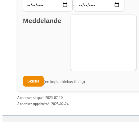
–
Meddelande
(en kopia skickas till dig)
Annonsen skapad: 2023-07-10
Annonsen uppdaterad: 2025-02-24