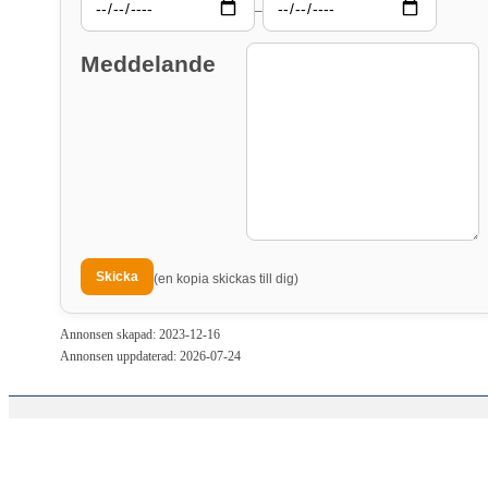
–
Meddelande
(en kopia skickas till dig)
Annonsen skapad: 2023-12-16
Annonsen uppdaterad: 2026-07-24