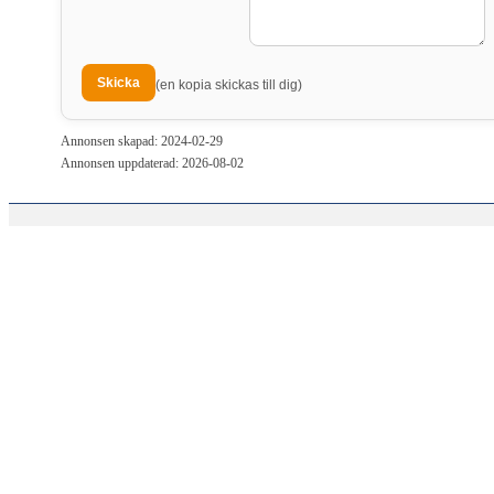
(en kopia skickas till dig)
Annonsen skapad: 2024-02-29
Annonsen uppdaterad: 2026-08-02