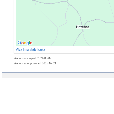
Visa interaktiv karta
Annonsen skapad: 2024-03-07
Annonsen uppdaterad: 2025-07-21