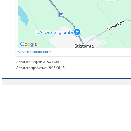
Visa interaktiv karta
Annonsen skapad: 2024-03-16
Annonsen uppdaterad: 2025-06-15