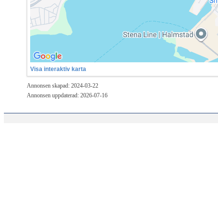
Visa interaktiv karta
Annonsen skapad: 2024-03-22
Annonsen uppdaterad: 2026-07-16