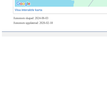
Visa interaktiv karta
Annonsen skapad: 2024-06-03
Annonsen uppdaterad: 2026-02-18