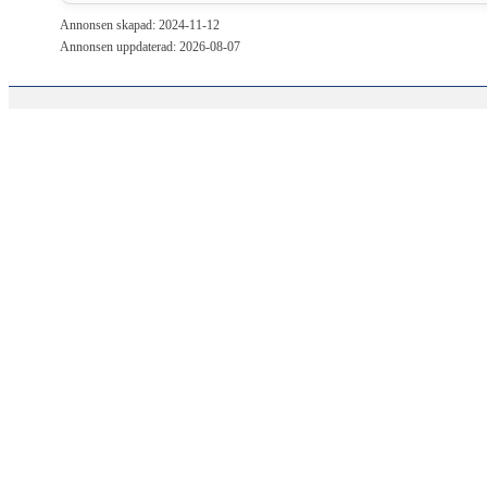
Annonsen skapad: 2024-11-12
Annonsen uppdaterad: 2026-08-07