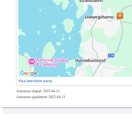
Visa interaktiv karta
Annonsen skapad: 2025-04-13
Annonsen uppdaterad: 2025-04-13