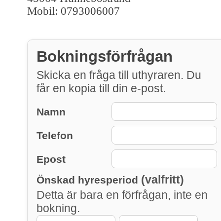
Mobil: 0793006007
Bokningsförfrågan
Skicka en fråga till uthyraren. Du
får en kopia till din e-post.
Namn
Telefon
Epost
(valfritt)
Önskad hyresperiod
Detta är bara en förfrågan, inte en
bokning.