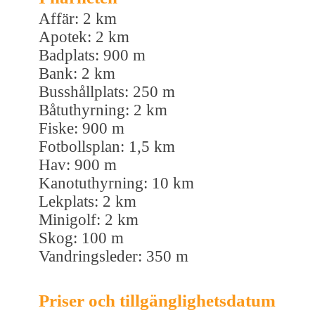
Affär: 2 km
Apotek: 2 km
Badplats: 900 m
Bank: 2 km
Busshållplats: 250 m
Båtuthyrning: 2 km
Fiske: 900 m
Fotbollsplan: 1,5 km
Hav: 900 m
Kanotuthyrning: 10 km
Lekplats: 2 km
Minigolf: 2 km
Skog: 100 m
Vandringsleder: 350 m
Priser och tillgänglighetsdatum