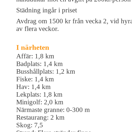
Städning ingår i priset
Avdrag om 1500 kr från vecka 2, vid hyr
av flera veckor.
I närheten
Affär: 1,8 km
Badplats: 1,4 km
Busshållplats: 1,2 km
Fiske: 1,4 km
Hav: 1,4 km
Lekplats: 1,8 km
Minigolf: 2,0 km
Närmaste granne: 0-300 m
Restaurang: 2 km
Skog: 7,5