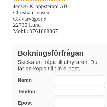
Jensen Kroppsterapi AB
Christian Jensen
Grävarvägen 5
22730 Lund
Mobil: 0761888867
Bokningsförfrågan
Skicka en fråga till uthyraren. Du
får en kopia till din e-post.
Namn
Telefon
Epost