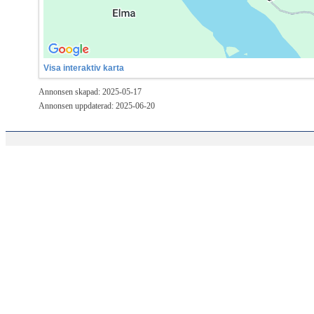
Visa interaktiv karta
Annonsen skapad: 2025-05-17
Annonsen uppdaterad: 2025-06-20