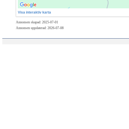
Visa interaktiv karta
Annonsen skapad: 2025-07-01
Annonsen uppdaterad: 2026-07-08