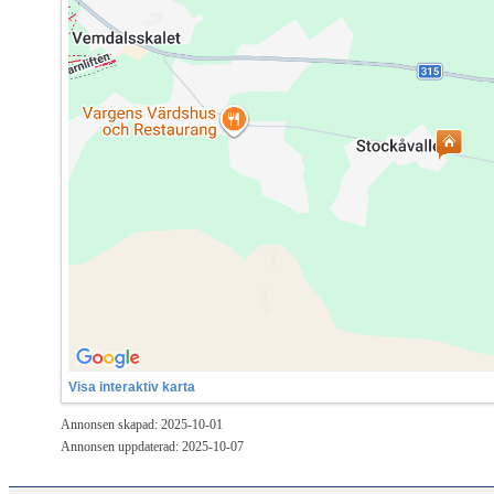
Visa interaktiv karta
Annonsen skapad: 2025-10-01
Annonsen uppdaterad: 2025-10-07