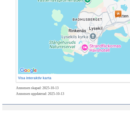
Visa interaktiv karta
Annonsen skapad: 2025-10-13
Annonsen uppdaterad: 2025-10-13