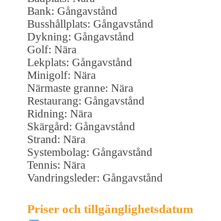
Bank: Gångavstånd
Busshållplats: Gångavstånd
Dykning: Gångavstånd
Golf: Nära
Lekplats: Gångavstånd
Minigolf: Nära
Närmaste granne: Nära
Restaurang: Gångavstånd
Ridning: Nära
Skärgård: Gångavstånd
Strand: Nära
Systembolag: Gångavstånd
Tennis: Nära
Vandringsleder: Gångavstånd
Priser och tillgänglighetsdatum