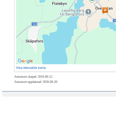
Visa interaktiv karta
Annonsen skapad: 2010-06-12
Annonsen uppdaterad: 2026-06-20