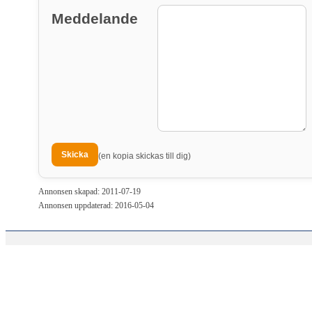
Meddelande
(en kopia skickas till dig)
Annonsen skapad: 2011-07-19
Annonsen uppdaterad: 2016-05-04