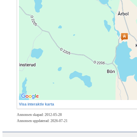
Visa interaktiv karta
Annonsen skapad: 2012-05-28
Annonsen uppdaterad: 2026-07-21