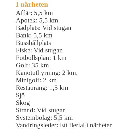
I närheten
Affär: 5,5 km
Apotek: 5,5 km
Badplats: Vid stugan
Bank: 5,5 km
Busshållplats
Fiske: Vid stugan
Fotbollsplan: 1 km
Golf: 35 km
Kanotuthyrning: 2 km.
Minigolf: 2 km
Restaurang: 1,5 km
Sjö
Skog
Strand: Vid stugan
Systembolag: 5,5 km
Vandringsleder: Ett flertal i närheten