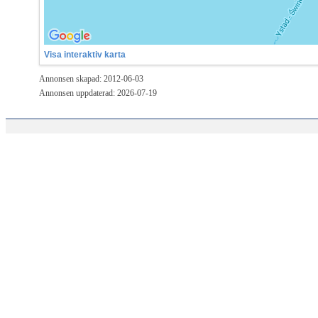
Visa interaktiv karta
Annonsen skapad: 2012-06-03
Annonsen uppdaterad: 2026-07-19