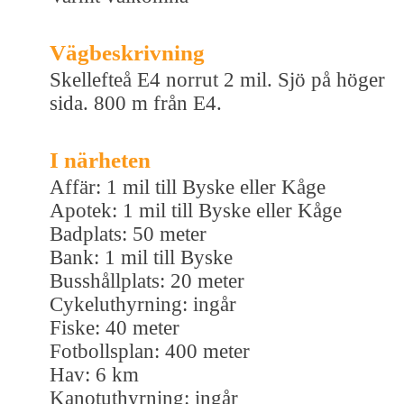
Vägbeskrivning
Skellefteå E4 norrut 2 mil. Sjö på höger
sida. 800 m från E4.
I närheten
Affär: 1 mil till Byske eller Kåge
Apotek: 1 mil till Byske eller Kåge
Badplats: 50 meter
Bank: 1 mil till Byske
Busshållplats: 20 meter
Cykeluthyrning: ingår
Fiske: 40 meter
Fotbollsplan: 400 meter
Hav: 6 km
Kanotuthyrning: ingår