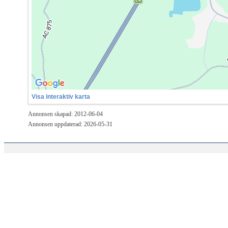
Visa interaktiv karta
Annonsen skapad: 2012-06-04
Annonsen uppdaterad: 2026-05-31