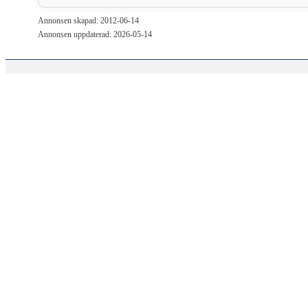
Annonsen skapad: 2012-06-14
Annonsen uppdaterad: 2026-05-14