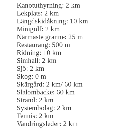
Kanotuthyrning: 2 km
Lekplats: 2 km
Längdskidåkning: 10 km
Minigolf: 2 km
Närmaste granne: 25 m
Restaurang: 500 m
Ridning: 10 km
Simhall: 2 km
Sjö: 2 km
Skog: 0 m
Skärgård: 2 km/ 60 km
Slalombacke: 60 km
Strand: 2 km
Systembolag: 2 km
Tennis: 2 km
Vandringsleder: 2 km