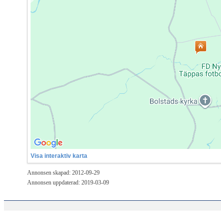
Visa interaktiv karta
Annonsen skapad: 2012-09-29
Annonsen uppdaterad: 2019-03-09