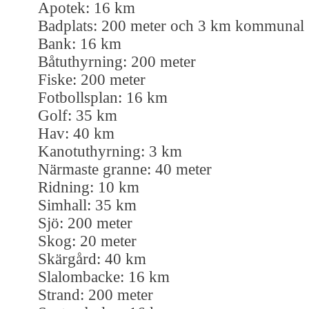
Apotek: 16 km
Badplats: 200 meter och 3 km kommunal
Bank: 16 km
Båtuthyrning: 200 meter
Fiske: 200 meter
Fotbollsplan: 16 km
Golf: 35 km
Hav: 40 km
Kanotuthyrning: 3 km
Närmaste granne: 40 meter
Ridning: 10 km
Simhall: 35 km
Sjö: 200 meter
Skog: 20 meter
Skärgård: 40 km
Slalombacke: 16 km
Strand: 200 meter