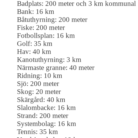
Badplats: 200 meter och 3 km kommunal
Bank: 16 km
Båtuthyrning: 200 meter
Fiske: 200 meter
Fotbollsplan: 16 km
Golf: 35 km
Hav: 40 km
Kanotuthyrning: 3 km
Närmaste granne: 40 meter
Ridning: 10 km
Sjö: 200 meter
Skog: 20 meter
Skärgård: 40 km
Slalombacke: 16 km
Strand: 200 meter
Systembolag: 16 km
Tennis: 35 km