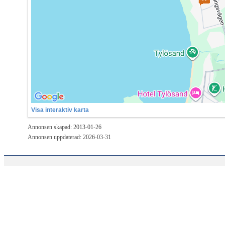
Visa interaktiv karta
Annonsen skapad: 2013-01-26
Annonsen uppdaterad: 2026-03-31